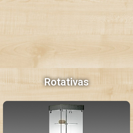
Rotativas