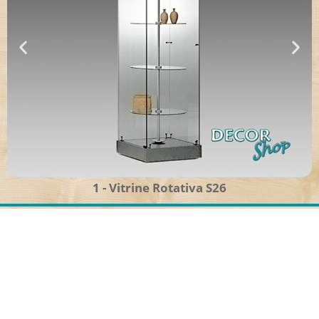
1 - Vitrine Rotativa S26