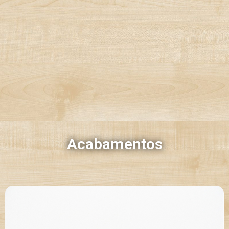
Acabamentos