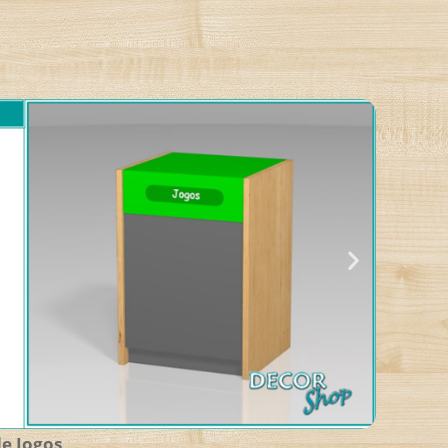
de Jogos