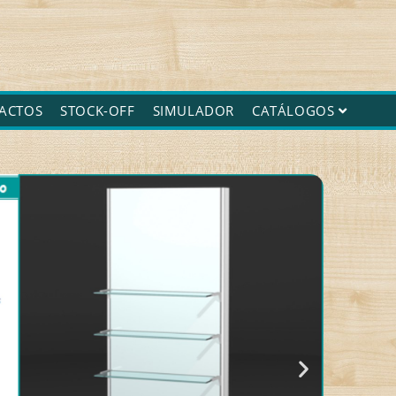
ACTOS
STOCK-OFF
SIMULADOR
CATÁLOGOS