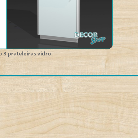
o 3 prateleiras vidro