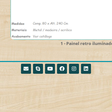
1 - Painel retro iluminad