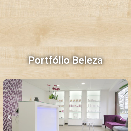
Portfólio Beleza