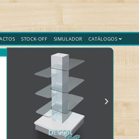
ACTOS
STOCK-OFF
SIMULADOR
CATÁLOGOS