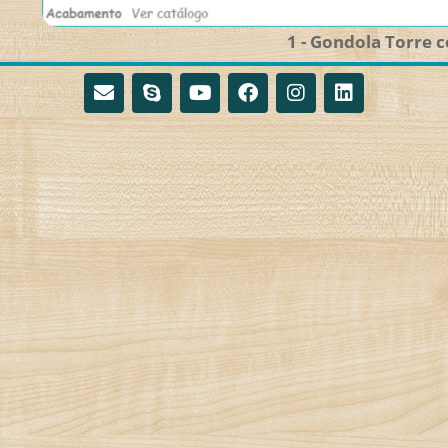
1 - Gondola Torre 