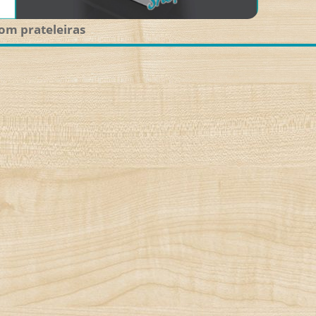
com prateleiras