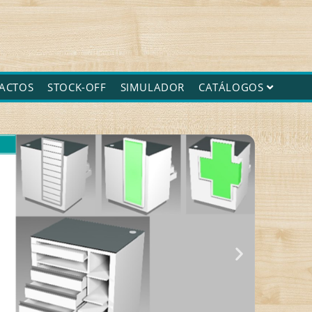
ACTOS
STOCK-OFF
SIMULADOR
CATÁLOGOS