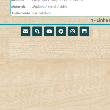
1 - Linha 