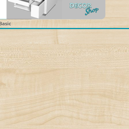
Basic