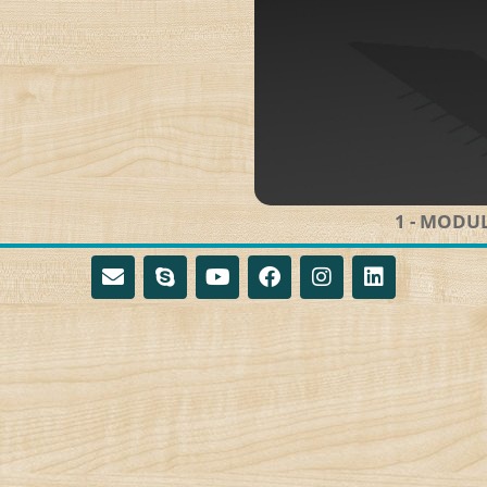
1 - MODUL