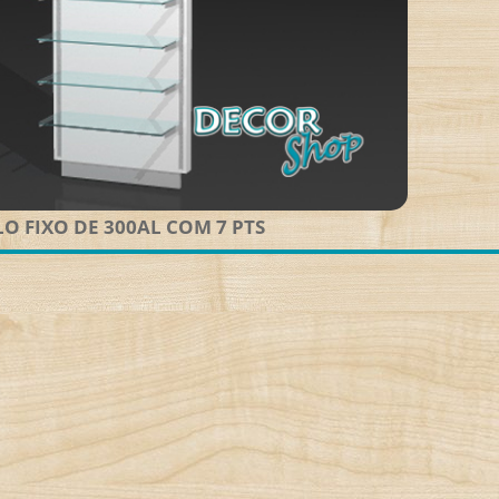
O FIXO DE 300AL COM 7 PTS