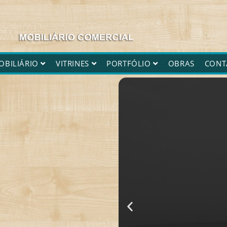
OBILIÁRIO
VITRINES
PORTFÓLIO
OBRAS
CONT