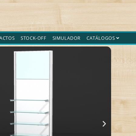
ACTOS
STOCK-OFF
SIMULADOR
CATÁLOGOS