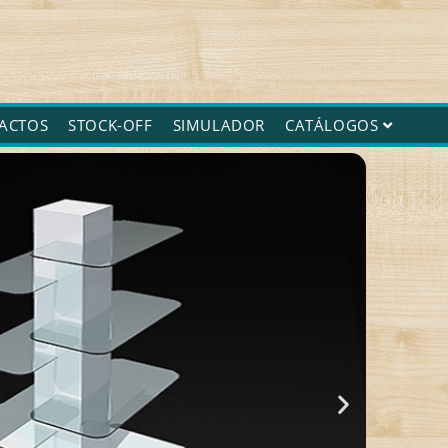
ACTOS
STOCK-OFF
SIMULADOR
CATÁLOGOS