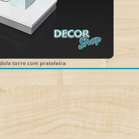
dola torre com prateleira