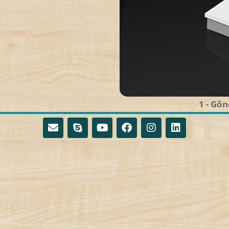
1 - Gôn