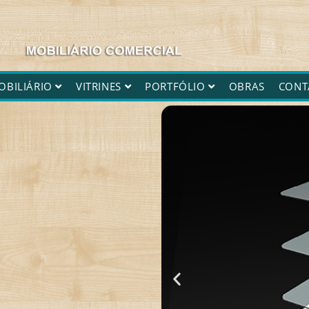
OBILIÁRIO
VITRINES
PORTFÓLIO
OBRAS
CONT