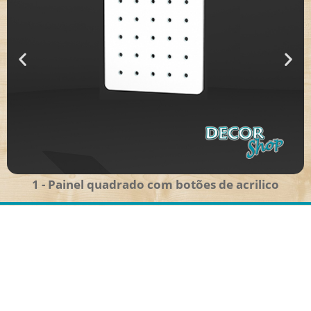
1 - Painel quadrado com botões de acrilico