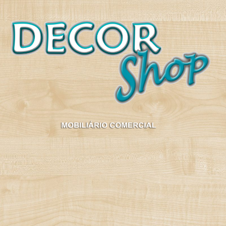
Decorshop