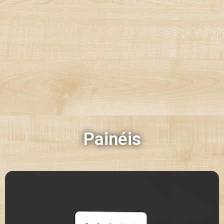
Painéis