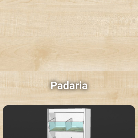
Padaria