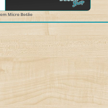
 com Micro Botão