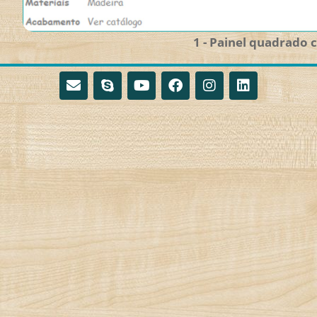
1 - Painel quadrado