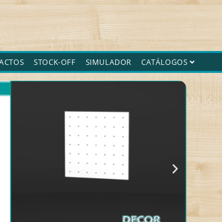
ACTOS
STOCK-OFF
SIMULADOR
CATÁLOGOS