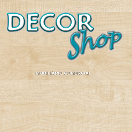
Decorshop