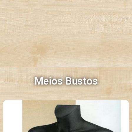
Meios Bustos